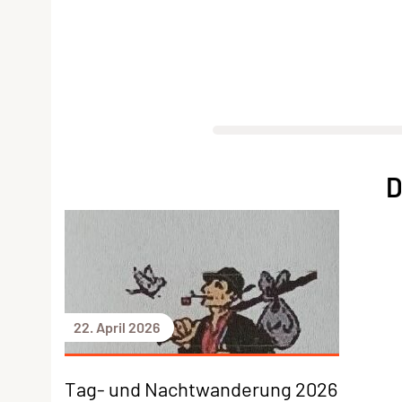
D
22. April 2026
Tag- und Nachtwanderung 2026