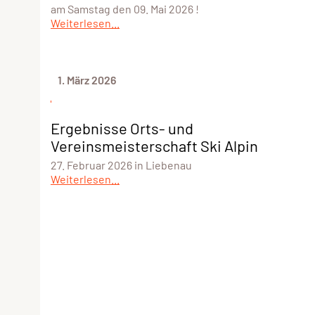
am Samstag den 09. Mai 2026 !
Weiterlesen...
1. März 2026
Ergebnisse Orts- und
Vereinsmeisterschaft Ski Alpin
27. Februar 2026 in Liebenau
Weiterlesen...