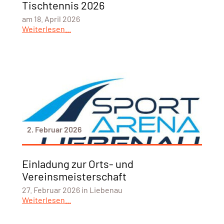
Tischtennis 2026
am 18. April 2026
Weiterlesen...
2. Februar 2026
Einladung zur Orts- und
Vereinsmeisterschaft
27. Februar 2026 in Liebenau
Weiterlesen...