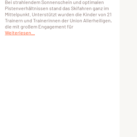
Bei strahlendem Sonnenschein und optimalen
Pistenverhältnissen stand das Skifahren ganz im
Mittelpunkt. Unterstützt wurden die Kinder von 21
Trainern und Trainerinnen der Union Allerheiligen,
die mit großem Engagement für
Weiterlesen...