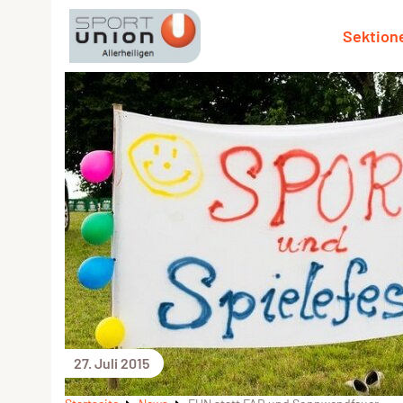
Sektion
27. Juli 2015