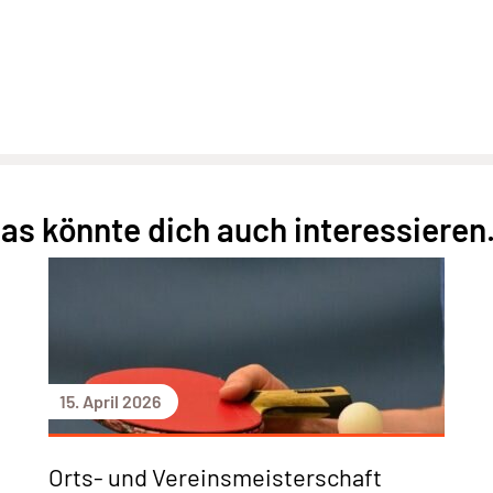
as könnte dich auch interessieren.
15. April 2026
Orts- und Vereinsmeisterschaft