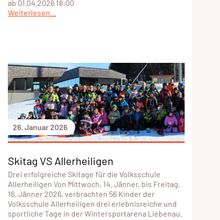
ab 01.04.2026 18:00
Weiterlesen...
26. Januar 2026
Skitag VS Allerheiligen
Drei erfolgreiche Skitage für die Volksschule
Allerheiligen Von Mittwoch, 14. Jänner, bis Freitag,
16. Jänner 2026, verbrachten 56 Kinder der
Volksschule Allerheiligen drei erlebnisreiche und
sportliche Tage in der Wintersportarena Liebenau.