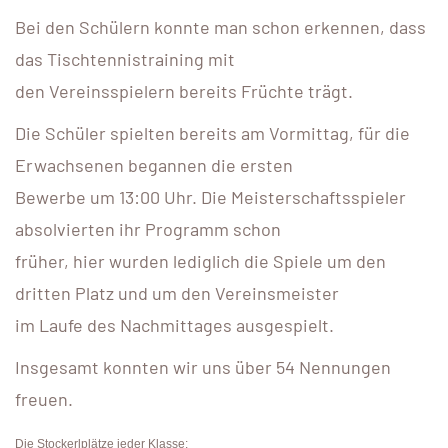
Bei den Schülern konnte man schon erkennen, dass
das Tischtennistraining mit
den Vereinsspielern bereits Früchte trägt.
Die Schüler spielten bereits am Vormittag, für die
Erwachsenen begannen die ersten
Bewerbe um 13:00 Uhr. Die Meisterschaftsspieler
absolvierten ihr Programm schon
früher, hier wurden lediglich die Spiele um den
dritten Platz und um den Vereinsmeister
im Laufe des Nachmittages ausgespielt.
Insgesamt konnten wir uns über 54 Nennungen
freuen.
Die Stockerlplätze jeder Klasse: