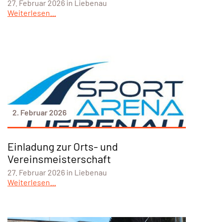
27. Februar 2026 in Liebenau
Weiterlesen...
2. Februar 2026
Einladung zur Orts- und
Vereinsmeisterschaft
27. Februar 2026 in Liebenau
Weiterlesen...