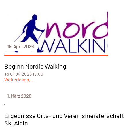
15. April 2026
Beginn Nordic Walking
ab 01.04.2026 18:00
Weiterlesen...
1. März 2026
Ergebnisse Orts- und Vereinsmeisterschaft
Ski Alpin