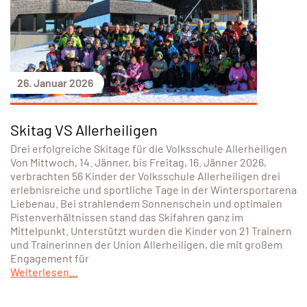
26. Januar 2026
Skitag VS Allerheiligen
Drei erfolgreiche Skitage für die Volksschule Allerheiligen
Von Mittwoch, 14. Jänner, bis Freitag, 16. Jänner 2026,
verbrachten 56 Kinder der Volksschule Allerheiligen drei
erlebnisreiche und sportliche Tage in der Wintersportarena
Liebenau. Bei strahlendem Sonnenschein und optimalen
Pistenverhältnissen stand das Skifahren ganz im
Mittelpunkt. Unterstützt wurden die Kinder von 21 Trainern
und Trainerinnen der Union Allerheiligen, die mit großem
Engagement für
Weiterlesen...