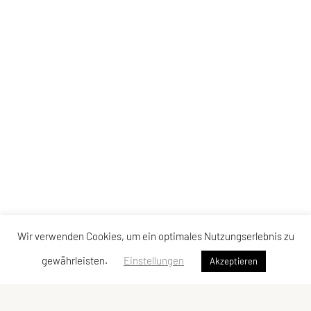
Wir verwenden Cookies, um ein optimales Nutzungserlebnis zu
gewährleisten.
Einstellungen
Akzeptieren