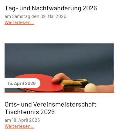
Tag- und Nachtwanderung 2026
am Samstag den 09. Mai 2026 !
Weiterlesen...
15. April 2026
Orts- und Vereinsmeisterschaft
Tischtennis 2026
am 18. April 2026
Weiterlesen...