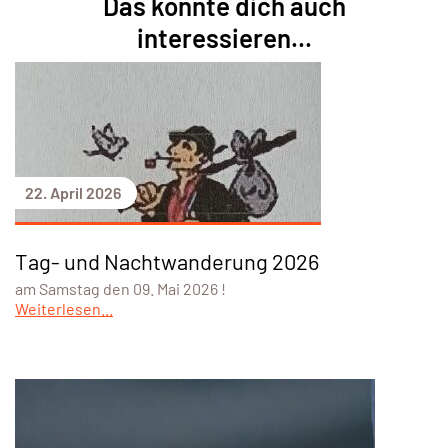
Das könnte dich auch
interessieren...
22. April 2026
Tag- und Nachtwanderung 2026
am Samstag den 09. Mai 2026 !
Weiterlesen...