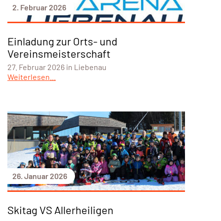
2. Februar 2026
Einladung zur Orts- und
Vereinsmeisterschaft
27. Februar 2026 in Liebenau
Weiterlesen...
26. Januar 2026
Skitag VS Allerheiligen