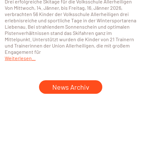
Drei erfolgreiche Skitage für die Volksschule Allerheiligen
Von Mittwoch, 14. Jänner, bis Freitag, 16. Jänner 2026,
verbrachten 56 Kinder der Volksschule Allerheiligen drei
erlebnisreiche und sportliche Tage in der Wintersportarena
Liebenau. Bei strahlendem Sonnenschein und optimalen
Pistenverhältnissen stand das Skifahren ganz im
Mittelpunkt. Unterstützt wurden die Kinder von 21 Trainern
und Trainerinnen der Union Allerheiligen, die mit großem
Engagement für
Weiterlesen...
News Archiv