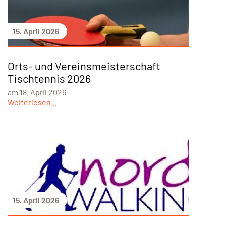
15. April 2026
Orts- und Vereinsmeisterschaft
Tischtennis 2026
am 18. April 2026
Weiterlesen...
15. April 2026