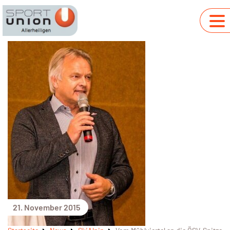
21. November 2015