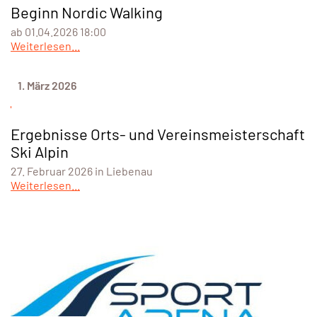
Beginn Nordic Walking
ab 01.04.2026 18:00
Weiterlesen...
1. März 2026
Ergebnisse Orts- und Vereinsmeisterschaft
Ski Alpin
27. Februar 2026 in Liebenau
Weiterlesen...