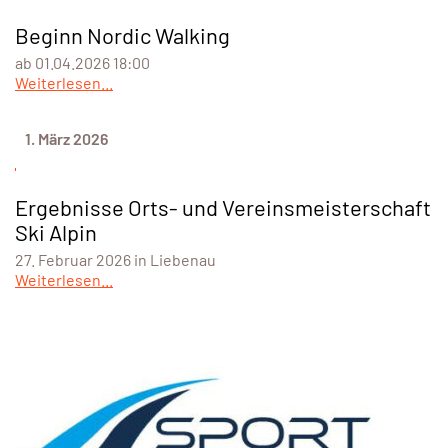
Beginn Nordic Walking
ab 01.04.2026 18:00
Weiterlesen...
1. März 2026
Ergebnisse Orts- und Vereinsmeisterschaft
Ski Alpin
27. Februar 2026 in Liebenau
Weiterlesen...