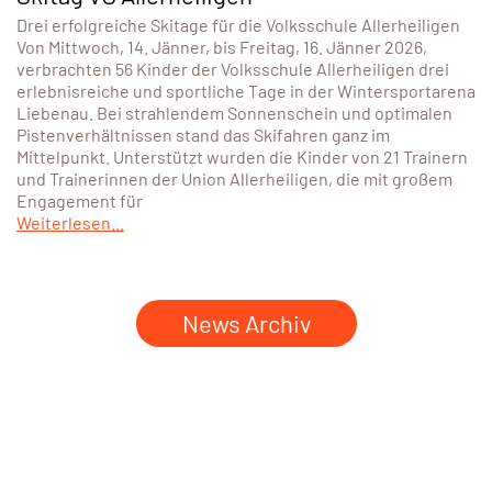
Drei erfolgreiche Skitage für die Volksschule Allerheiligen
Von Mittwoch, 14. Jänner, bis Freitag, 16. Jänner 2026,
verbrachten 56 Kinder der Volksschule Allerheiligen drei
erlebnisreiche und sportliche Tage in der Wintersportarena
Liebenau. Bei strahlendem Sonnenschein und optimalen
Pistenverhältnissen stand das Skifahren ganz im
Mittelpunkt. Unterstützt wurden die Kinder von 21 Trainern
und Trainerinnen der Union Allerheiligen, die mit großem
Engagement für
Weiterlesen...
News Archiv