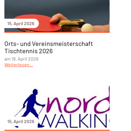
15. April 2026
Orts- und Vereinsmeisterschaft
Tischtennis 2026
am 18. April 2026
Weiterlesen...
15. April 2026