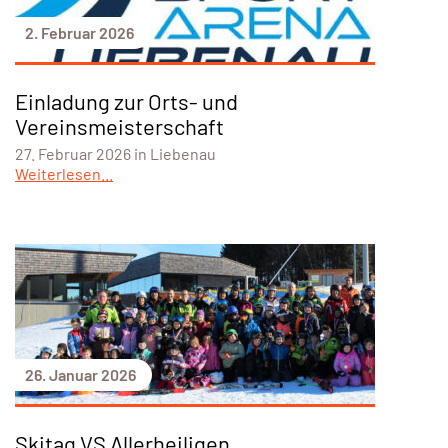
2. Februar 2026
Einladung zur Orts- und
Vereinsmeisterschaft
27. Februar 2026 in Liebenau
Weiterlesen...
26. Januar 2026
Skitag VS Allerheiligen