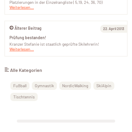
Platzierungen in der Einzelrangliste ( 5,19, 24, 36, 70)
Weiterlesen...
Älterer Beitrag
22. April 2013
Prüfung bestanden!
Kranzer Stefanie ist staatlich geprüfte Skilehrerin!
Weiterlesen...
Alle Kategorien
Fußball
Gymnastik
NordicWalking
SkiAlpin
Tischtennis