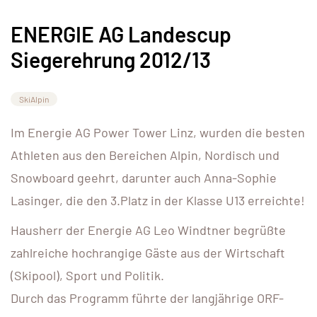
ENERGIE AG Landescup
Siegerehrung 2012/13
SkiAlpin
Im Energie AG Power Tower Linz, wurden die besten
Athleten aus den Bereichen Alpin, Nordisch und
Snowboard geehrt, darunter auch Anna-Sophie
Lasinger, die den 3.Platz in der Klasse U13 erreichte!
Hausherr der Energie AG Leo Windtner begrüßte
zahlreiche hochrangige Gäste aus der Wirtschaft
(Skipool), Sport und Politik.
Durch das Programm führte der langjährige ORF-