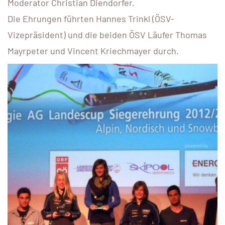
Moderator Christian Diendorfer.
Die Ehrungen führten Hannes Trinkl (ÖSV-
Vizepräsident) und die beiden ÖSV Läufer Thomas
Mayrpeter und Vincent Kriechmayer durch.