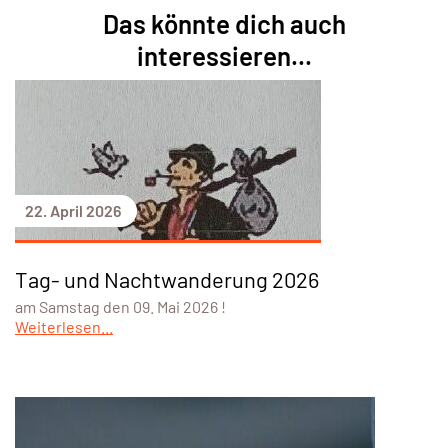
Das könnte dich auch
interessieren...
22. April 2026
Tag- und Nachtwanderung 2026
am Samstag den 09. Mai 2026 !
Weiterlesen...