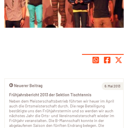
Neuerer Beitrag
6. Mai 2013
Frühjahrsbericht 2013 der Sektion Tischtennis
Neben dem Meisterschaftsbetrieb führten wir heuer im April
auch die Ortsmeisterschaft durch. Die rege Beteiligung
bestätigte uns den Frühjahrstermin und so werden wir auch
nächstes Jahr die Orts- und Vereinsmeisterschaft wieder im
Frühjahr veranstalten. Die B-Mannschaft konnte in der
abgelaufenen Saison den fünften Endrang belegen. Die