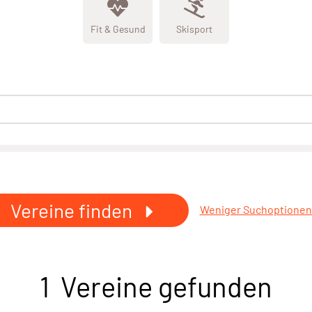
Fit & Gesund
Skisport
Vereine finden
Weniger Suchoptione
1 Vereine gefunden