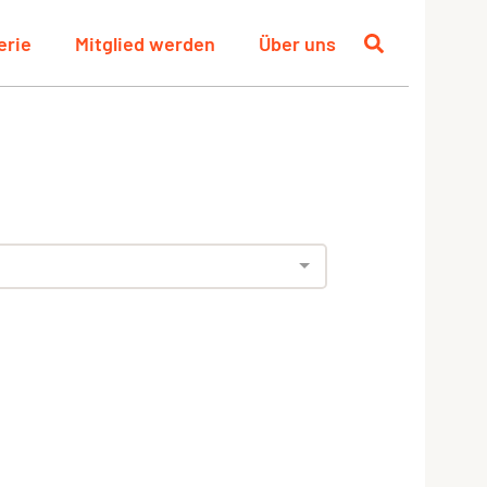
erie
Mitglied werden
Über uns