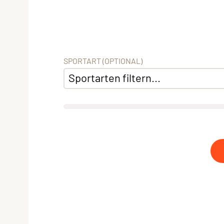
SPORTART (OPTIONAL)
Sportarten filtern...