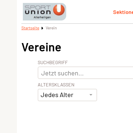
Sektion
Startseite
Verein
Vereine
SUCHBEGRIFF
ALTERSKLASSEN
Jedes Alter