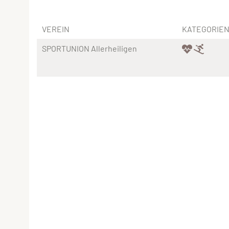
VEREIN
KATEGORIE
SPORTUNION Allerheiligen