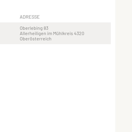
ADRESSE
Oberlebing 83
Allerheiligen im Mühlkreis 4320
Oberösterreich