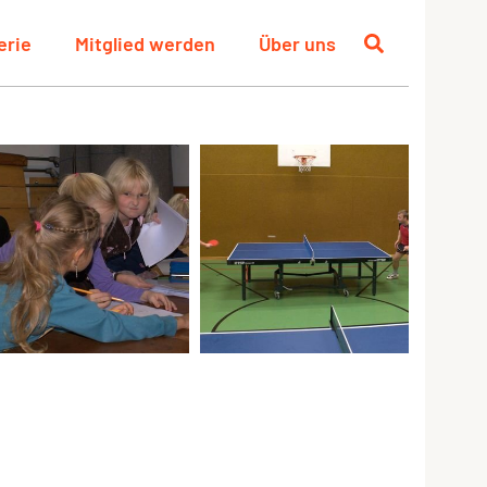
erie
Mitglied werden
Über uns