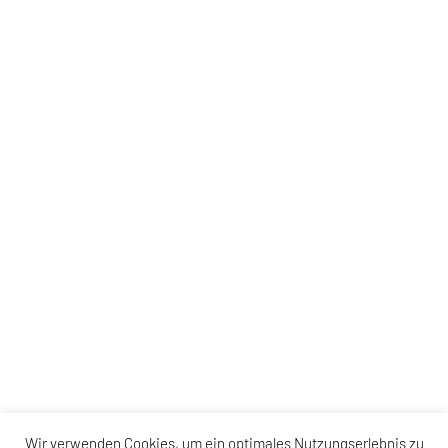
Wir verwenden Cookies, um ein optimales Nutzungserlebnis zu