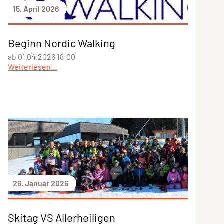
15. April 2026
Beginn Nordic Walking
ab 01.04.2026 18:00
Weiterlesen...
26. Januar 2026
Skitag VS Allerheiligen