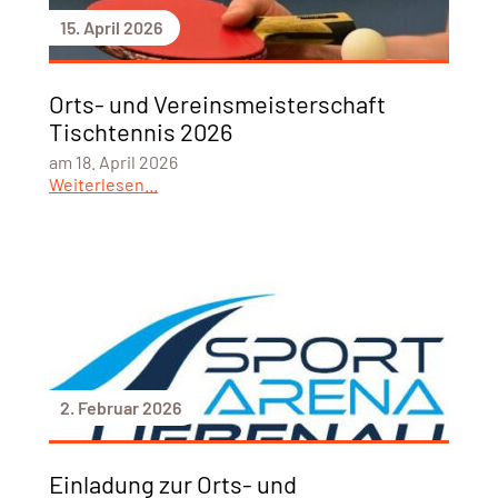
15. April 2026
Orts- und Vereinsmeisterschaft
Tischtennis 2026
am 18. April 2026
Weiterlesen...
2. Februar 2026
Einladung zur Orts- und