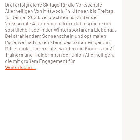
Drei erfolgreiche Skitage für die Volksschule
Allerheiligen Von Mittwoch, 14. Jänner, bis Freitag,
16. Jänner 2026, verbrachten 56 Kinder der
Volksschule Allerheiligen drei erlebnisreiche und
sportliche Tage in der Wintersportarena Liebenau.
Bei strahlendem Sonnenschein und optimalen
Pistenverhältnissen stand das Skifahren ganz im
Mittelpunkt. Unterstützt wurden die Kinder von 21
Trainern und Trainerinnen der Union Allerheiligen,
die mit großem Engagement für
Weiterlesen...