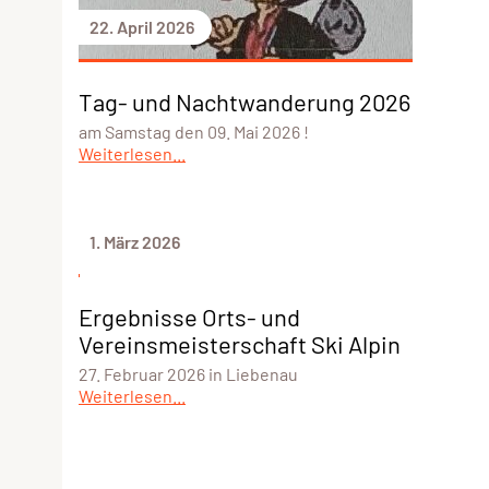
22. April 2026
Tag- und Nachtwanderung 2026
am Samstag den 09. Mai 2026 !
Weiterlesen...
1. März 2026
Ergebnisse Orts- und
Vereinsmeisterschaft Ski Alpin
27. Februar 2026 in Liebenau
Weiterlesen...