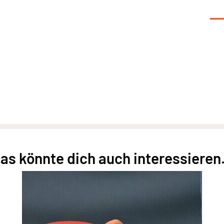
as könnte dich auch interessieren.