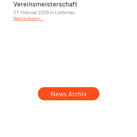
Vereinsmeisterschaft
27. Februar 2026 in Liebenau
Weiterlesen...
News Archiv