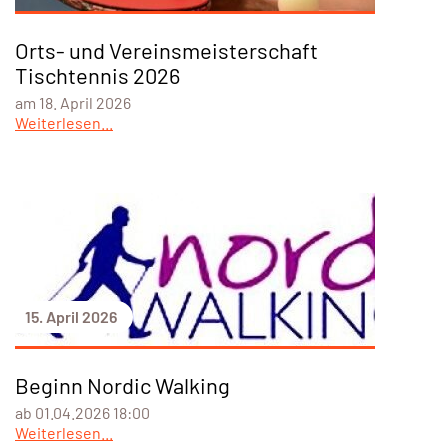
Orts- und Vereinsmeisterschaft
Tischtennis 2026
am 18. April 2026
Weiterlesen...
15. April 2026
Beginn Nordic Walking
ab 01.04.2026 18:00
Weiterlesen...