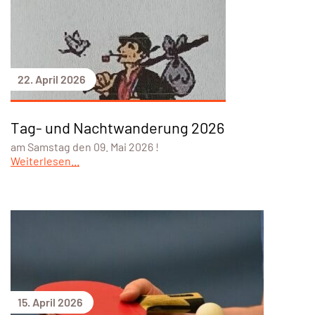
22. April 2026
Tag- und Nachtwanderung 2026
am Samstag den 09. Mai 2026 !
Weiterlesen...
15. April 2026