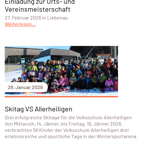
Einladung zur Orts- und
Vereinsmeisterschaft
27. Februar 2026 in Liebenau
Weiterlesen...
26. Januar 2026
Skitag VS Allerheiligen
Drei erfolgreiche Skitage für die Volksschule Allerheiligen
Von Mittwoch, 14. Jänner, bis Freitag, 16. Jänner 2026,
verbrachten 56 Kinder der Volksschule Allerheiligen drei
erlebnisreiche und sportliche Tage in der Wintersportarena