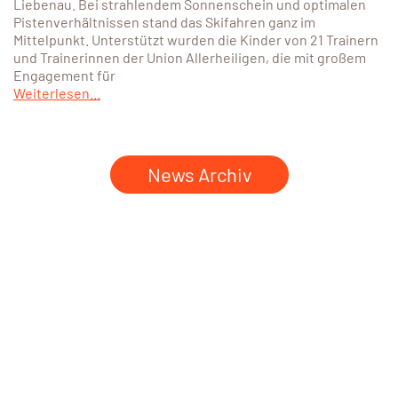
Liebenau. Bei strahlendem Sonnenschein und optimalen
Pistenverhältnissen stand das Skifahren ganz im
Mittelpunkt. Unterstützt wurden die Kinder von 21 Trainern
und Trainerinnen der Union Allerheiligen, die mit großem
Engagement für
Weiterlesen...
News Archiv