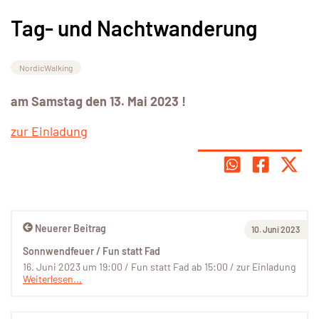
Tag- und Nachtwanderung
NordicWalking
am Samstag den 13. Mai 2023 !
zur Einladung
Neuerer Beitrag
10. Juni 2023
Sonnwendfeuer / Fun statt Fad
16. Juni 2023 um 19:00 / Fun statt Fad ab 15:00 / zur Einladung
Weiterlesen...