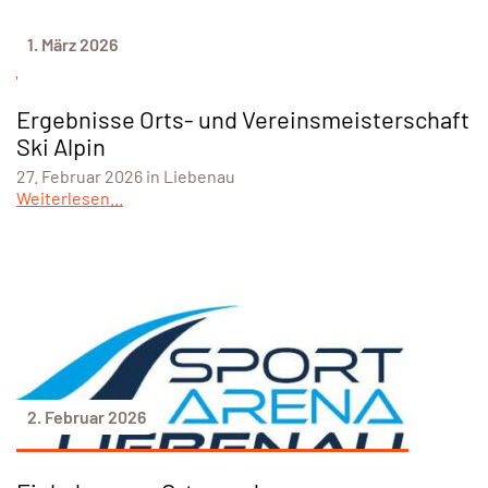
1. März 2026
Ergebnisse Orts- und Vereinsmeisterschaft
Ski Alpin
27. Februar 2026 in Liebenau
Weiterlesen...
2. Februar 2026