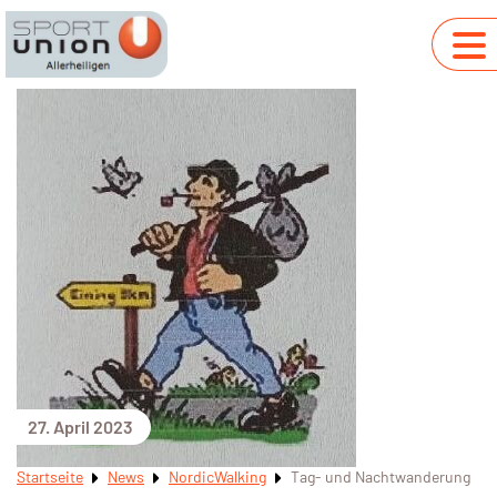
27. April 2023
Startseite
News
NordicWalking
Tag- und Nachtwanderung