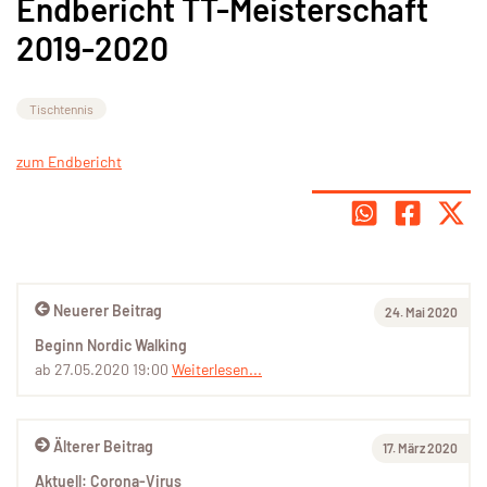
Endbericht TT-Meisterschaft
2019-2020
Tischtennis
zum Endbericht
Neuerer Beitrag
24. Mai 2020
Beginn Nordic Walking
ab 27.05.2020 19:00
Weiterlesen...
Älterer Beitrag
17. März 2020
Aktuell: Corona-Virus