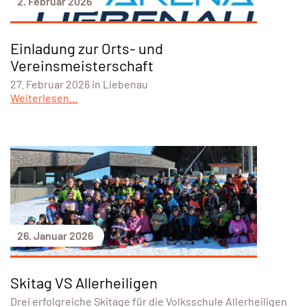
2. Februar 2026
Einladung zur Orts- und
Vereinsmeisterschaft
27. Februar 2026 in Liebenau
Weiterlesen...
26. Januar 2026
Skitag VS Allerheiligen
Drei erfolgreiche Skitage für die Volksschule Allerheiligen