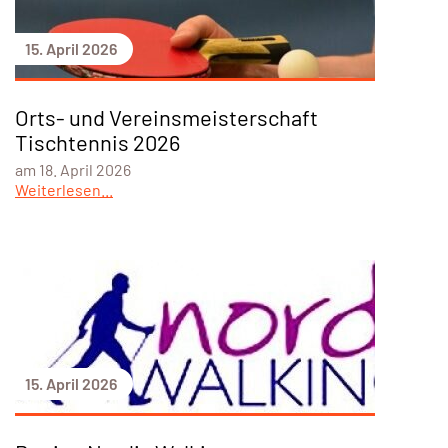
15. April 2026
Orts- und Vereinsmeisterschaft
Tischtennis 2026
am 18. April 2026
Weiterlesen...
15. April 2026