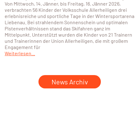
Von Mittwoch, 14. Jänner, bis Freitag, 16. Jänner 2026,
verbrachten 56 Kinder der Volksschule Allerheiligen drei
erlebnisreiche und sportliche Tage in der Wintersportarena
Liebenau. Bei strahlendem Sonnenschein und optimalen
Pistenverhältnissen stand das Skifahren ganz im
Mittelpunkt. Unterstützt wurden die Kinder von 21 Trainern
und Trainerinnen der Union Allerheiligen, die mit großem
Engagement für
Weiterlesen...
News Archiv