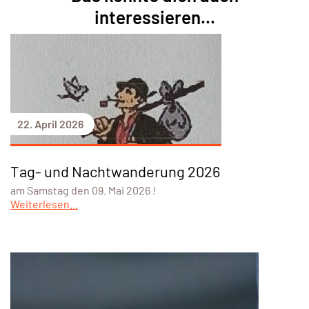
interessieren...
22. April 2026
Tag- und Nachtwanderung 2026
am Samstag den 09. Mai 2026 !
Weiterlesen...