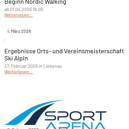
Beginn Nordic Walking
ab 01.04.2026 18:00
Weiterlesen...
1. März 2026
Ergebnisse Orts- und Vereinsmeisterschaft
Ski Alpin
27. Februar 2026 in Liebenau
Weiterlesen...