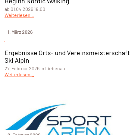
Beginn Nordic Walking
ab 01.04.2026 18:00
Weiterlesen...
1. März 2026
Ergebnisse Orts- und Vereinsmeisterschaft
Ski Alpin
27. Februar 2026 in Liebenau
Weiterlesen...
2. Februar 2026