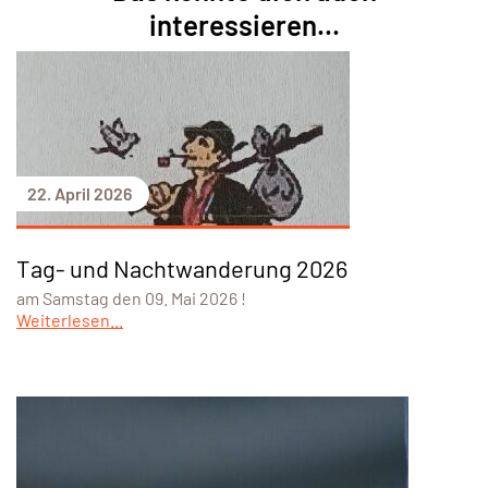
interessieren...
22. April 2026
Tag- und Nachtwanderung 2026
am Samstag den 09. Mai 2026 !
Weiterlesen...