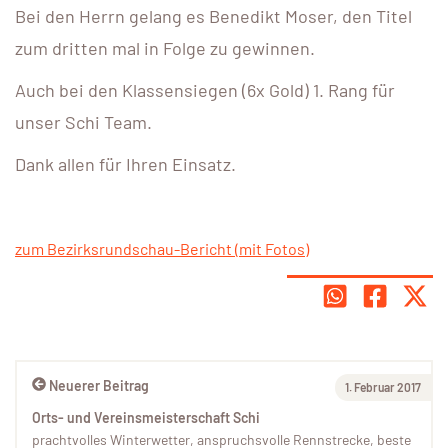
Bei den Herrn gelang es Benedikt Moser, den Titel
zum dritten mal in Folge zu gewinnen.
Auch bei den Klassensiegen (6x Gold) 1. Rang für
unser Schi Team.
Dank allen für Ihren Einsatz.
zum Bezirksrundschau-Bericht (mit Fotos)
Neuerer Beitrag
1. Februar 2017
Orts- und Vereinsmeisterschaft Schi
prachtvolles Winterwetter, anspruchsvolle Rennstrecke, beste