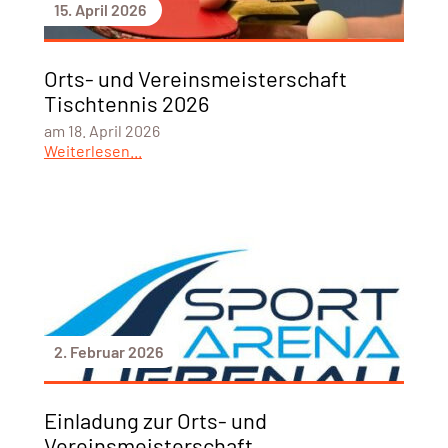
15. April 2026
Orts- und Vereinsmeisterschaft
Tischtennis 2026
am 18. April 2026
Weiterlesen...
2. Februar 2026
Einladung zur Orts- und
Vereinsmeisterschaft