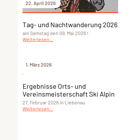
22. April 2026
Tag- und Nachtwanderung 2026
am Samstag den 09. Mai 2026 !
Weiterlesen...
1. März 2026
Ergebnisse Orts- und
Vereinsmeisterschaft Ski Alpin
27. Februar 2026 in Liebenau
Weiterlesen...