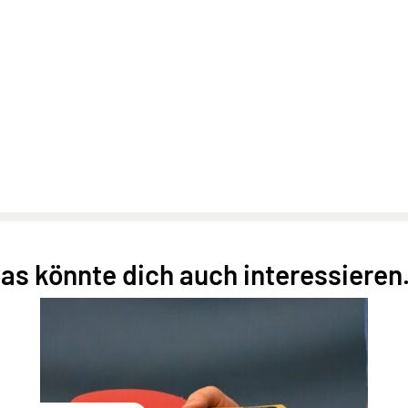
as könnte dich auch interessieren.