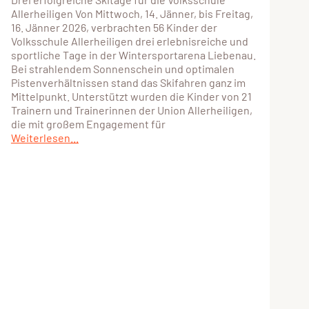
Allerheiligen Von Mittwoch, 14. Jänner, bis Freitag,
16. Jänner 2026, verbrachten 56 Kinder der
Volksschule Allerheiligen drei erlebnisreiche und
sportliche Tage in der Wintersportarena Liebenau.
Bei strahlendem Sonnenschein und optimalen
Pistenverhältnissen stand das Skifahren ganz im
Mittelpunkt. Unterstützt wurden die Kinder von 21
Trainern und Trainerinnen der Union Allerheiligen,
die mit großem Engagement für
Weiterlesen...