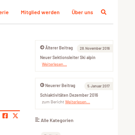
erie
Mitglied werden
Über uns
Älterer Beitrag
28. November 2016
Neuer Sektionsleiter Ski alpin
Weiterlesen...
Neuerer Beitrag
5. Januar 2017
Schiaktivitäten Dezember 2016
zum Bericht
Weiterlesen...
Alle Kategorien