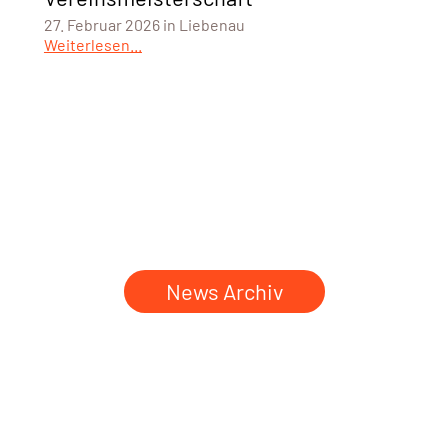
27. Februar 2026 in Liebenau
Weiterlesen...
News Archiv