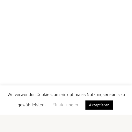
Wir verwenden Cookies, um ein optimales Nutzungserlebnis zu
gewährleisten.
Einstellungen
Akzeptieren