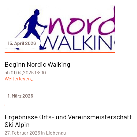
15. April 2026
Beginn Nordic Walking
ab 01.04.2026 18:00
Weiterlesen...
1. März 2026
Ergebnisse Orts- und Vereinsmeisterschaft
Ski Alpin
27. Februar 2026 in Liebenau