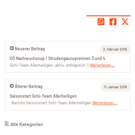
Neuerer Beitrag
2. Februar 2016
OÖ Nachwuchscup / Strudengaucuprennen 3 und 4
Schi-Team Allerheiligen: aktiv, erfolgreich !!
Weiterlesen...
Älterer Beitrag
11. Januar 2016
Saisonstart Schi-Team Allerheiligen
Bericht Saisonstart Schi-Team Allerheiligen
Weiterlesen...
Alle Kategorien