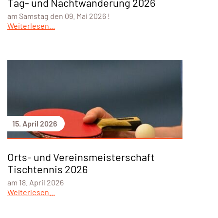
Tag- und Nachtwanderung 2026
am Samstag den 09. Mai 2026 !
Weiterlesen...
15. April 2026
Orts- und Vereinsmeisterschaft
Tischtennis 2026
am 18. April 2026
Weiterlesen...