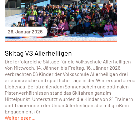
26. Januar 2026
Skitag VS Allerheiligen
Drei erfolgreiche Skitage für die Volksschule Allerheiligen
Von Mittwoch, 14. Jänner, bis Freitag, 16. Jänner 2026,
verbrachten 56 Kinder der Volksschule Allerheiligen drei
erlebnisreiche und sportliche Tage in der Wintersportarena
Liebenau. Bei strahlendem Sonnenschein und optimalen
Pistenverhältnissen stand das Skifahren ganz im
Mittelpunkt. Unterstützt wurden die Kinder von 21 Trainern
und Trainerinnen der Union Allerheiligen, die mit großem
Engagement für
Weiterlesen...