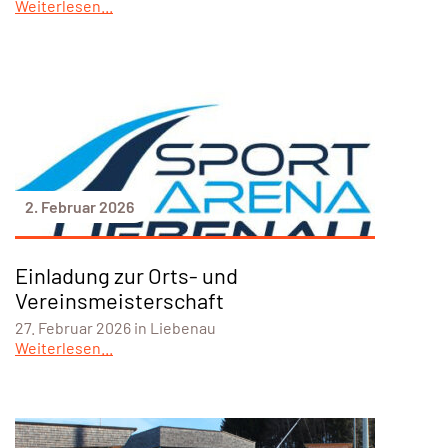
Weiterlesen...
2. Februar 2026
Einladung zur Orts- und
Vereinsmeisterschaft
27. Februar 2026 in Liebenau
Weiterlesen...