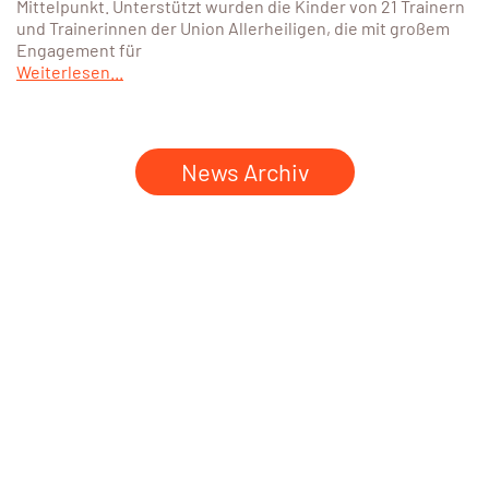
Mittelpunkt. Unterstützt wurden die Kinder von 21 Trainern
und Trainerinnen der Union Allerheiligen, die mit großem
Engagement für
Weiterlesen...
News Archiv