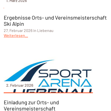
1. März 2026
Ergebnisse Orts- und Vereinsmeisterschaft
Ski Alpin
27. Februar 2026 in Liebenau
Weiterlesen...
2. Februar 2026
Einladung zur Orts- und
Vereinsmeisterschaft