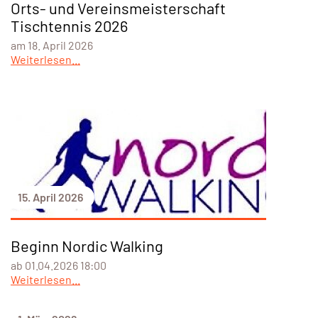
Orts- und Vereinsmeisterschaft
Tischtennis 2026
am 18. April 2026
Weiterlesen...
15. April 2026
Beginn Nordic Walking
ab 01.04.2026 18:00
Weiterlesen...