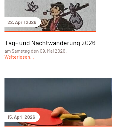
22. April 2026
Tag- und Nachtwanderung 2026
am Samstag den 09. Mai 2026 !
Weiterlesen...
15. April 2026