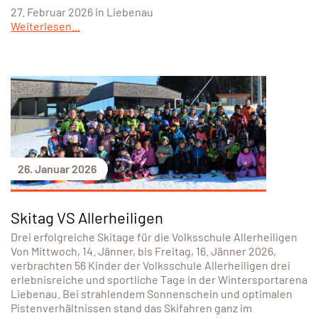
27. Februar 2026 in Liebenau
Weiterlesen...
26. Januar 2026
Skitag VS Allerheiligen
Drei erfolgreiche Skitage für die Volksschule Allerheiligen
Von Mittwoch, 14. Jänner, bis Freitag, 16. Jänner 2026,
verbrachten 56 Kinder der Volksschule Allerheiligen drei
erlebnisreiche und sportliche Tage in der Wintersportarena
Liebenau. Bei strahlendem Sonnenschein und optimalen
Pistenverhältnissen stand das Skifahren ganz im