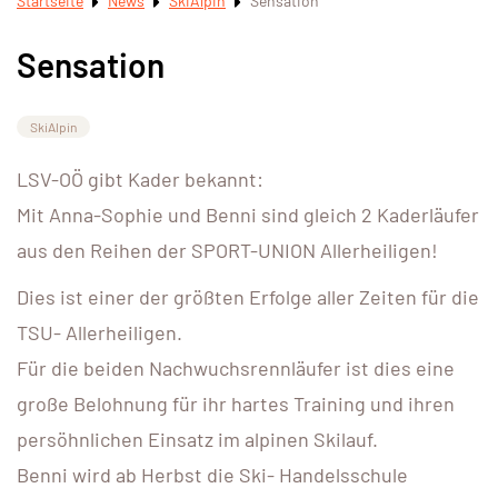
Startseite
News
SkiAlpin
Sensation
Sensation
SkiAlpin
LSV-OÖ gibt Kader bekannt:
Mit Anna-Sophie und Benni sind gleich 2 Kaderläufer
aus den Reihen der SPORT-UNION Allerheiligen!
Dies ist einer der größten Erfolge aller Zeiten für die
TSU- Allerheiligen.
Für die beiden Nachwuchsrennläufer ist dies eine
große Belohnung für ihr hartes Training und ihren
persöhnlichen Einsatz im alpinen Skilauf.
Benni wird ab Herbst die Ski- Handelsschule