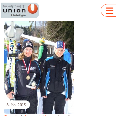
8. Mai 2013