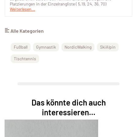
Platzierungen in der Einzelrangliste ( 5,19, 24, 36, 70)
Weiterlesen...
Alle Kategorien
Fußball
Gymnastik
NordicWalking
SkiAlpin
Tischtennis
Das könnte dich auch
interessieren...