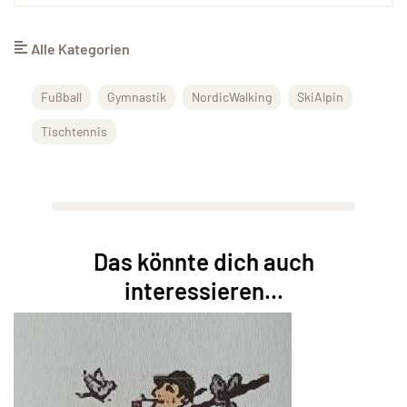
Alle Kategorien
Fußball
Gymnastik
NordicWalking
SkiAlpin
Tischtennis
Das könnte dich auch
interessieren...