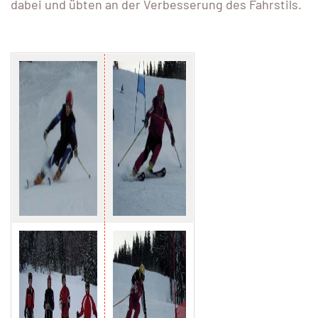
dabei und übten an der Verbesserung des Fahrstils.