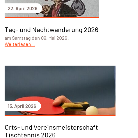
22. April 2026
Tag- und Nachtwanderung 2026
am Samstag den 09. Mai 2026 !
Weiterlesen...
15. April 2026
Orts- und Vereinsmeisterschaft
Tischtennis 2026