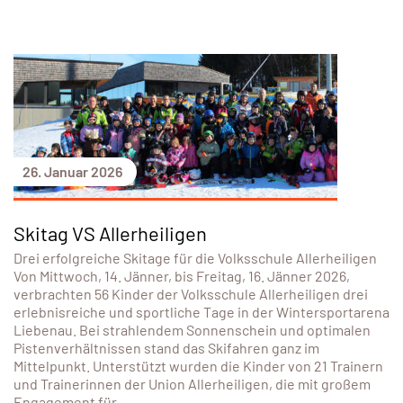
26. Januar 2026
Skitag VS Allerheiligen
Drei erfolgreiche Skitage für die Volksschule Allerheiligen
Von Mittwoch, 14. Jänner, bis Freitag, 16. Jänner 2026,
verbrachten 56 Kinder der Volksschule Allerheiligen drei
erlebnisreiche und sportliche Tage in der Wintersportarena
Liebenau. Bei strahlendem Sonnenschein und optimalen
Pistenverhältnissen stand das Skifahren ganz im
Mittelpunkt. Unterstützt wurden die Kinder von 21 Trainern
und Trainerinnen der Union Allerheiligen, die mit großem
Engagement für