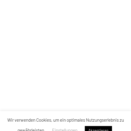
Wir verwenden Cookies, um ein optimales Nutzungserlebnis zu
gewährleisten.
Einstellungen
Akzeptieren