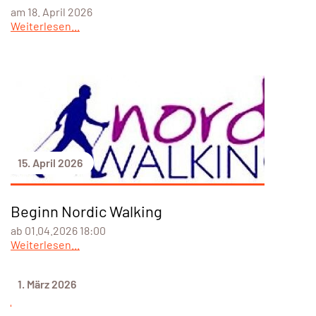
am 18. April 2026
Weiterlesen...
15. April 2026
Beginn Nordic Walking
ab 01.04.2026 18:00
Weiterlesen...
1. März 2026