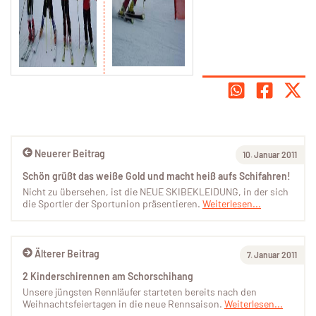
Neuerer Beitrag
10. Januar 2011
Schön grüßt das weiße Gold und macht heiß aufs Schifahren!
Nicht zu übersehen, ist die NEUE SKIBEKLEIDUNG, in der sich
die Sportler der Sportunion präsentieren.
Weiterlesen...
Älterer Beitrag
7. Januar 2011
2 Kinderschirennen am Schorschihang
Unsere jüngsten Rennläufer starteten bereits nach den
Weihnachtsfeiertagen in die neue Rennsaison.
Weiterlesen...