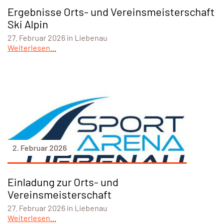
Ergebnisse Orts- und Vereinsmeisterschaft
Ski Alpin
27. Februar 2026 in Liebenau
Weiterlesen...
2. Februar 2026
Einladung zur Orts- und
Vereinsmeisterschaft
27. Februar 2026 in Liebenau
Weiterlesen...