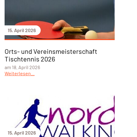
15. April 2026
Orts- und Vereinsmeisterschaft
Tischtennis 2026
am 18. April 2026
Weiterlesen...
15. April 2026