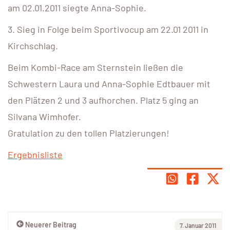
am 02.01.2011 siegte Anna-Sophie.
3. Sieg in Folge beim Sportivocup am 22.01 2011 in
Kirchschlag.
Beim Kombi-Race am Sternstein ließen die
Schwestern Laura und Anna-Sophie Edtbauer mit
den Plätzen 2 und 3 aufhorchen. Platz 5 ging an
Silvana Wimhofer.
Gratulation zu den tollen Platzierungen!
Ergebnisliste
Neuerer Beitrag
7. Januar 2011