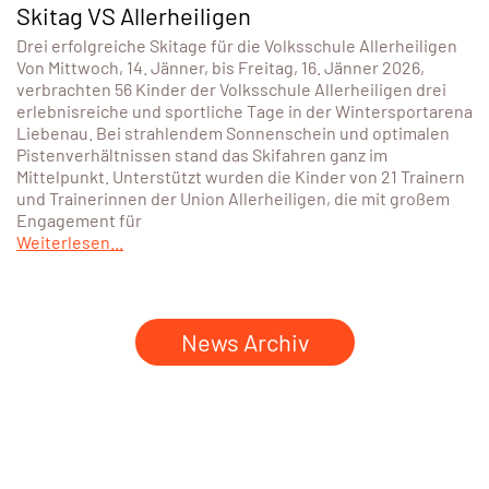
Skitag VS Allerheiligen
Drei erfolgreiche Skitage für die Volksschule Allerheiligen
Von Mittwoch, 14. Jänner, bis Freitag, 16. Jänner 2026,
verbrachten 56 Kinder der Volksschule Allerheiligen drei
erlebnisreiche und sportliche Tage in der Wintersportarena
Liebenau. Bei strahlendem Sonnenschein und optimalen
Pistenverhältnissen stand das Skifahren ganz im
Mittelpunkt. Unterstützt wurden die Kinder von 21 Trainern
und Trainerinnen der Union Allerheiligen, die mit großem
Engagement für
Weiterlesen...
News Archiv