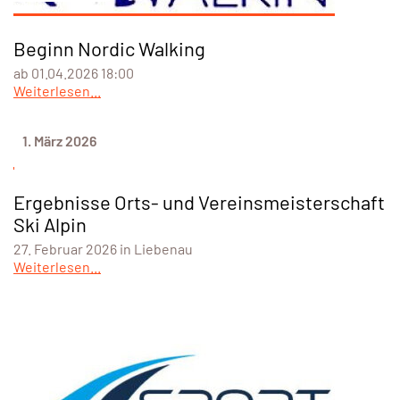
Beginn Nordic Walking
ab 01.04.2026 18:00
Weiterlesen...
1. März 2026
Ergebnisse Orts- und Vereinsmeisterschaft
Ski Alpin
27. Februar 2026 in Liebenau
Weiterlesen...