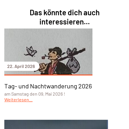
Das könnte dich auch
interessieren...
22. April 2026
Tag- und Nachtwanderung 2026
am Samstag den 09. Mai 2026 !
Weiterlesen...