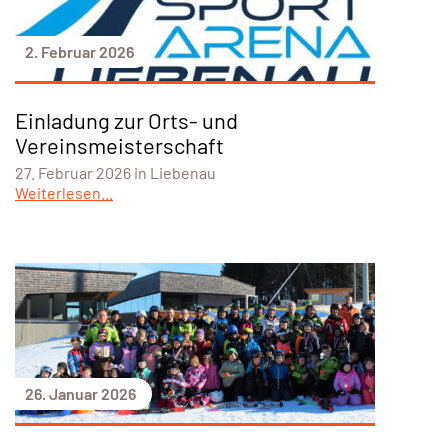
2. Februar 2026
Einladung zur Orts- und
Vereinsmeisterschaft
27. Februar 2026 in Liebenau
Weiterlesen...
26. Januar 2026