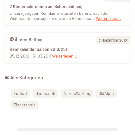
2 Kinderschirennen am Schorschihang
Unsere jüngsten Rennläufer starteten bereits nach den
Weihnachtsfeiertagen in die neue Rennsaison.
Weiterlesen...
Älterer Beitrag
31. Dezember 2010
Rennkalender Saison 2010/2011
05.12.2010 - 31.03.2011
Weiterlesen...
Alle Kategorien
Fußball
Gymnastik
NordicWalking
SkiAlpin
Tischtennis