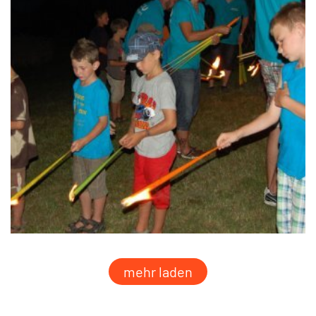
mehr laden