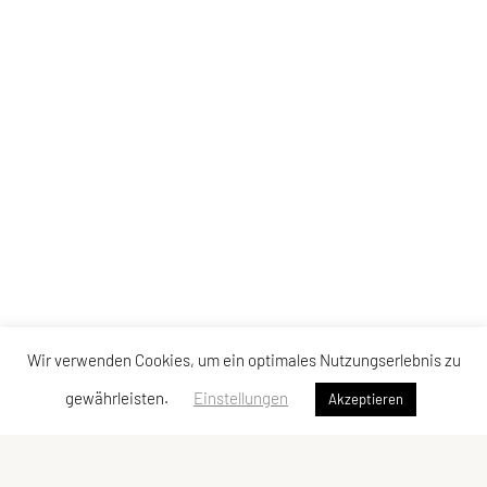
Wir verwenden Cookies, um ein optimales Nutzungserlebnis zu
gewährleisten.
Einstellungen
Akzeptieren