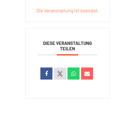
Die Veranstaltung ist beendet.
DIESE VERANSTALTUNG
TEILEN