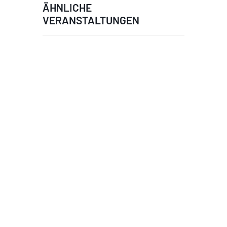
ÄHNLICHE
VERANSTALTUNGEN