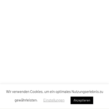
Wir verwenden Cookies, um ein optimales Nutzungserlebnis zu
gewährleisten.
Einstellungen
Akzeptieren